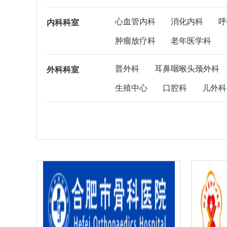
心血管内科
消化内科
呼
内科科室
肿瘤放疗科
老年医学科
普外科
耳鼻咽喉头颈外科
外科科室
生殖中心
口腔科
儿外科