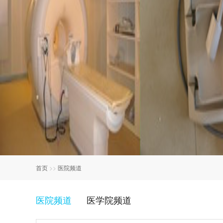
首页
>>
医院频道
医院频道
医学院频道