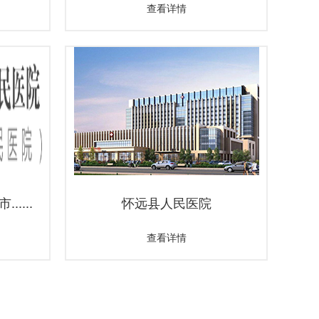
查看详情
....
怀远县人民医院
查看详情