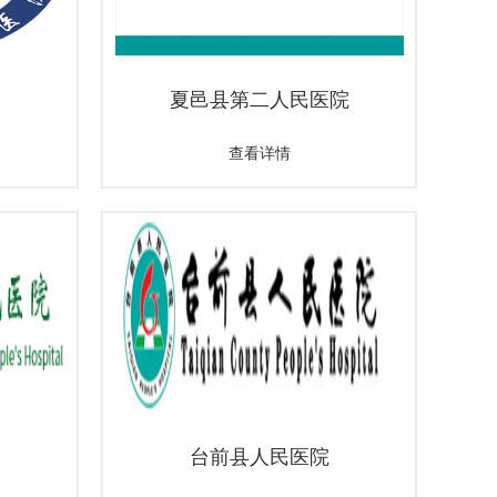
夏邑县第二人民医院
查看详情
台前县人民医院