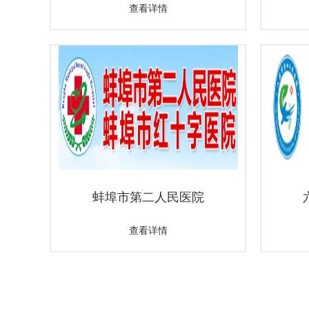
查看详情
蚌埠市第二人民医院
查看详情