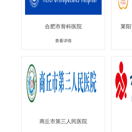
合肥市骨科医院
莱阳市
查看详情
商丘市第三人民医院