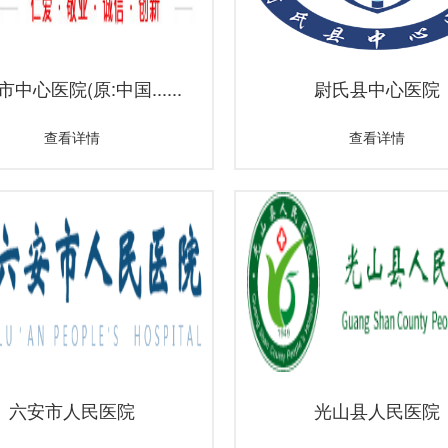
中心医院(原:中国......
尉氏县中心医院
查看详情
查看详情
六安市人民医院
光山县人民医院