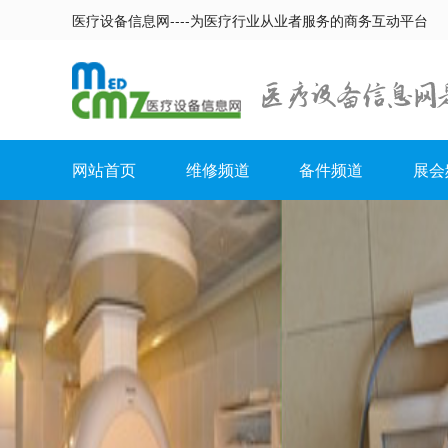
医疗设备信息网----为医疗行业从业者服务的商务互动平台
网站首页
维修频道
备件频道
展会