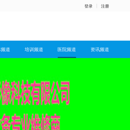
登录
注册
标频道
培训频道
医院频道
资讯频道