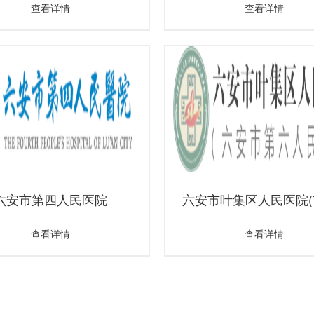
查看详情
查看详情
六安市第四人民医院
六安市叶集区人民医院(市..
查看详情
查看详情